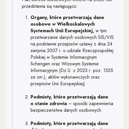
przedstawia się następująco:
Organy, które przetwarzają dane
osobowe w Wielkoskalowych
Systemach Unii Europejskiej,
w tym
przetwarzanie danych osobowych SIS/VIS
na podstawie przepisów ustawy z dnia 24
sierpnia 2007 r. o udziale Rzeczpospolitej
Polskiej w Systemie Informacyjnym
Schengen oraz Wizowym Systemie
Informacyjnym (Dz.U. z 2023 r. poz. 1355
ze zm.), aktów wykonawczych oraz
przepisów Unii Europejskiej).
Podmioty, które przetwarzają dane
o stanie zdrowia
– sposób zapewnienia
bezpieczeństwa danych osobowych.
Podmioty, które przetwarzają dane